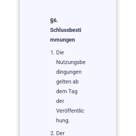
§6.
Schlussbesti
mmungen
Die
Nutzungsbe
dingungen
gelten ab
dem Tag
der
Veröffentlic
hung.
Der