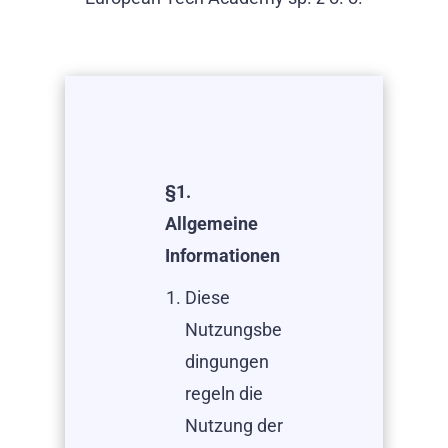
§1.
Allgemeine
Informationen
Diese
Nutzungsbe
dingungen
regeln die
Nutzung der