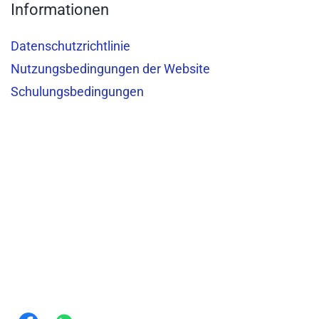
Informationen
Datenschutzrichtlinie
Nutzungsbedingungen der Website
Schulungsbedingungen