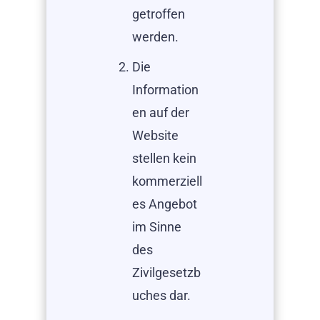
getroffen
werden.
Die
Information
en auf der
Website
stellen kein
kommerziell
es Angebot
im Sinne
des
Zivilgesetzb
uches dar.