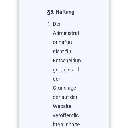
§5. Haftung
Der
Administrat
or haftet
nicht für
Entscheidun
gen, die auf
der
Grundlage
der auf der
Website
veröffentlic
hten Inhalte