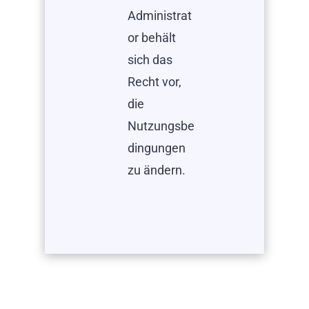
Administrat
or behält
sich das
Recht vor,
die
Nutzungsbe
dingungen
zu ändern.