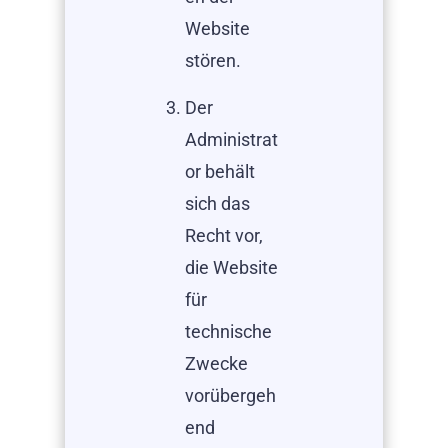
Website
stören.
Der
Administrat
or behält
sich das
Recht vor,
die Website
für
technische
Zwecke
vorübergeh
end