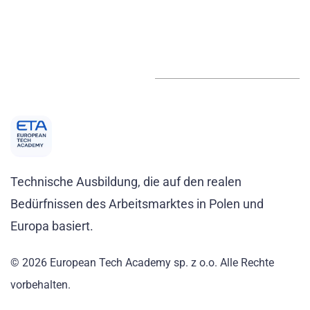
Technische Ausbildung, die auf den realen
Bedürfnissen des Arbeitsmarktes in Polen und
Europa basiert.
© 2026 European Tech Academy sp. z o.o. Alle Rechte
vorbehalten.