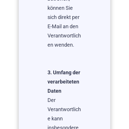
können Sie
sich direkt per
E-Mail an den
Verantwortlich
en wenden.
3. Umfang der
verarbeiteten
Daten
Der
Verantwortlich
e kann
insbesondere