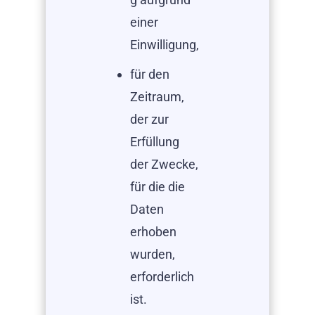
einer
Einwilligung,
für den
Zeitraum,
der zur
Erfüllung
der Zwecke,
für die die
Daten
erhoben
wurden,
erforderlich
ist.