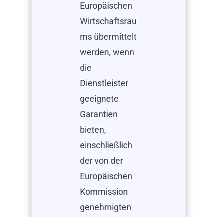
Europäischen
Wirtschaftsrau
ms übermittelt
werden, wenn
die
Dienstleister
geeignete
Garantien
bieten,
einschließlich
der von der
Europäischen
Kommission
genehmigten