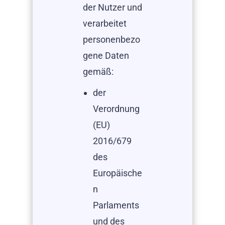
der Nutzer und
verarbeitet
personenbezo
gene Daten
gemäß:
der
Verordnung
(EU)
2016/679
des
Europäische
n
Parlaments
und des