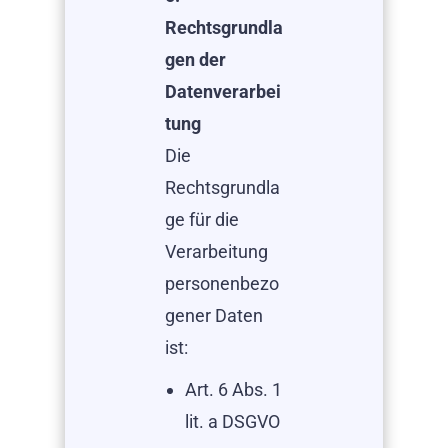
Rechtsgrundla
gen der
Datenverarbei
tung
Die
Rechtsgrundla
ge für die
Verarbeitung
personenbezo
gener Daten
ist:
Art. 6 Abs. 1
lit. a DSGVO