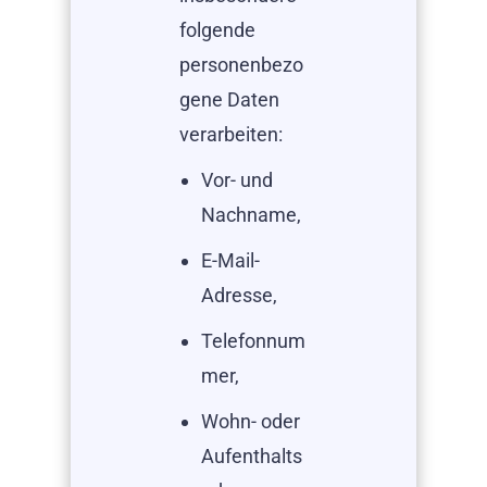
folgende
personenbezo
gene Daten
verarbeiten:
Vor- und
Nachname,
E-Mail-
Adresse,
Telefonnum
mer,
Wohn- oder
Aufenthalts