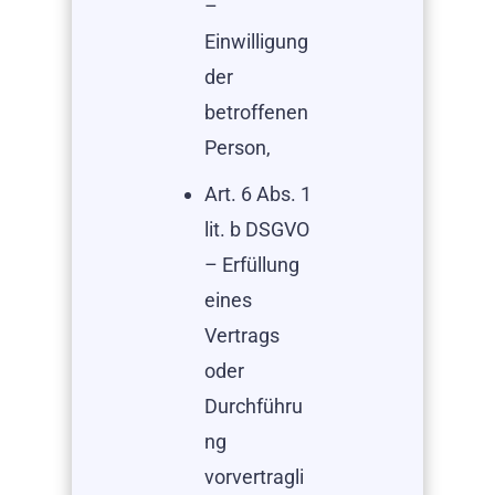
–
Einwilligung
der
betroffenen
Person,
Art. 6 Abs. 1
lit. b DSGVO
– Erfüllung
eines
Vertrags
oder
Durchführu
ng
vorvertragli