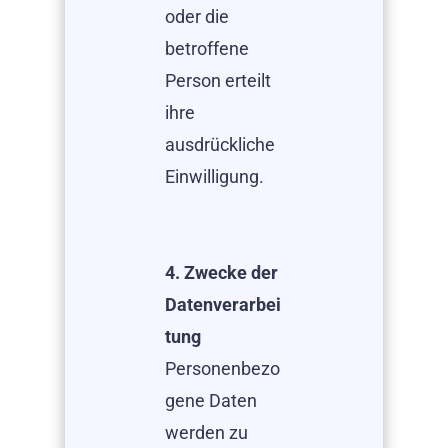
oder die
betroffene
Person erteilt
ihre
ausdrückliche
Einwilligung.
4. Zwecke der
Datenverarbei
tung
Personenbezo
gene Daten
werden zu