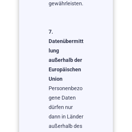
gewährleisten.
7.
Datenübermitt
lung
außerhalb der
Europäischen
Union
Personenbezo
gene Daten
dürfen nur
dann in Länder
außerhalb des