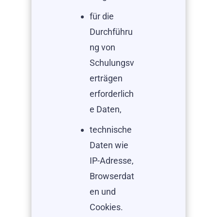
für die
Durchführu
ng von
Schulungsv
erträgen
erforderlich
e Daten,
technische
Daten wie
IP-Adresse,
Browserdat
en und
Cookies.