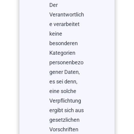
Der
Verantwortlich
e verarbeitet
keine
besonderen
Kategorien
personenbezo
gener Daten,
es sei denn,
eine solche
Verpflichtung
ergibt sich aus
gesetzlichen
Vorschriften