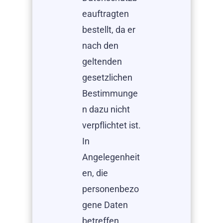
eauftragten
bestellt, da er
nach den
geltenden
gesetzlichen
Bestimmunge
n dazu nicht
verpflichtet ist.
In
Angelegenheit
en, die
personenbezo
gene Daten
betreffen,