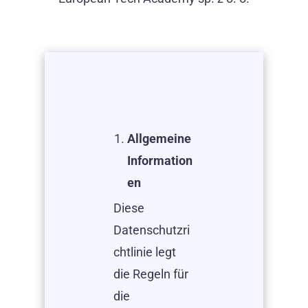
Allgemeine
Information
en
Diese
Datenschutzri
chtlinie legt
die Regeln für
die