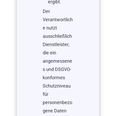
ergibt.
Der
Verantwortlich
e nutzt
ausschließlich
Dienstleister,
die ein
angemessene
s und DSGVO-
konformes
Schutzniveau
für
personenbezo
gene Daten