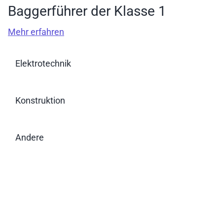
Baggerführer der Klasse 1
Mehr erfahren
Elektrotechnik
Konstruktion
Andere
Weitere Kurse folgen in Kürze 🚧