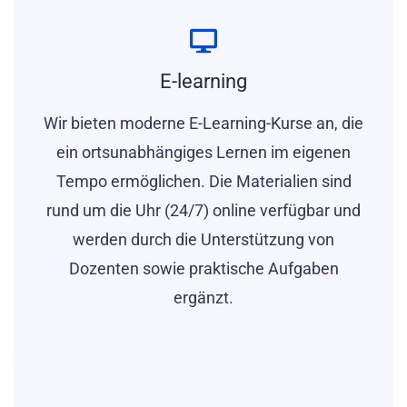
Mehr erfahren
Baggerführer der Klasse 1
E-learning
Wir bieten moderne E-Learning-Kurse an, die
ein ortsunabhängiges Lernen im eigenen
Tempo ermöglichen. Die Materialien sind
Mehr erfahren
rund um die Uhr (24/7) online verfügbar und
werden durch die Unterstützung von
Dozenten sowie praktische Aufgaben
ergänzt.