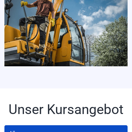
Unser Kursangebot