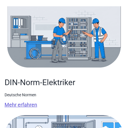
DIN-Norm-Elektriker
Deutsche Normen
Mehr erfahren