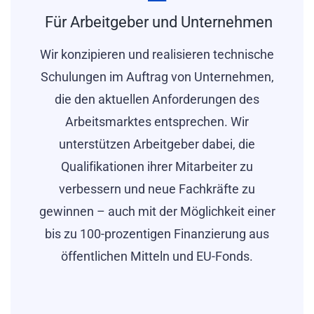
Für Arbeitgeber und Unternehmen
Wir konzipieren und realisieren technische
Schulungen im Auftrag von Unternehmen,
die den aktuellen Anforderungen des
Arbeitsmarktes entsprechen. Wir
unterstützen Arbeitgeber dabei, die
Qualifikationen ihrer Mitarbeiter zu
verbessern und neue Fachkräfte zu
gewinnen – auch mit der Möglichkeit einer
bis zu 100-prozentigen Finanzierung aus
öffentlichen Mitteln und EU-Fonds.