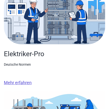
Elektriker-Pro
Deutsche Normen
Mehr erfahren