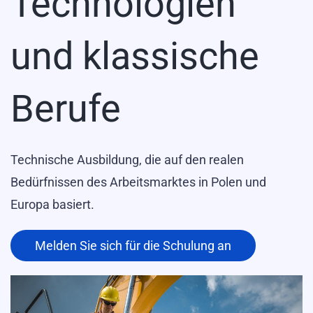
Technologien
und klassische
Berufe
Technische Ausbildung, die auf den realen
Bedürfnissen des Arbeitsmarktes in Polen und
Europa basiert.
Melden Sie sich für die Schulung an