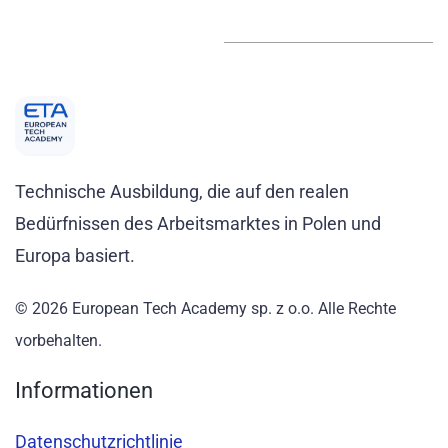
Technische Ausbildung, die auf den realen
Bedürfnissen des Arbeitsmarktes in Polen und
Europa basiert.
© 2026 European Tech Academy sp. z o.o. Alle Rechte
vorbehalten.
Informationen
Datenschutzrichtlinie