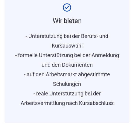
Wir bieten
- Unterstützung bei der Berufs- und
Kursauswahl
- formelle Unterstützung bei der Anmeldung
und den Dokumenten
- auf den Arbeitsmarkt abgestimmte
Schulungen
- reale Unterstützung bei der
Arbeitsvermittlung nach Kursabschluss