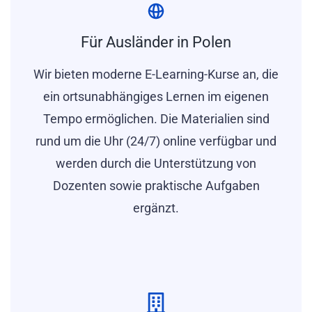
Für Ausländer in Polen
Wir bieten moderne E-Learning-Kurse an, die
ein ortsunabhängiges Lernen im eigenen
Tempo ermöglichen. Die Materialien sind
rund um die Uhr (24/7) online verfügbar und
werden durch die Unterstützung von
Dozenten sowie praktische Aufgaben
ergänzt.