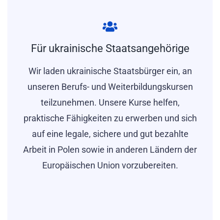
Für ukrainische Staatsangehörige
Wir laden ukrainische Staatsbürger ein, an
unseren Berufs- und Weiterbildungskursen
teilzunehmen. Unsere Kurse helfen,
praktische Fähigkeiten zu erwerben und sich
auf eine legale, sichere und gut bezahlte
Arbeit in Polen sowie in anderen Ländern der
Europäischen Union vorzubereiten.