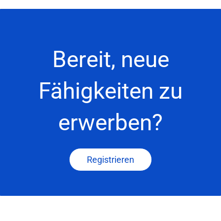
Bereit, neue
Fähigkeiten zu
erwerben?
Registrieren