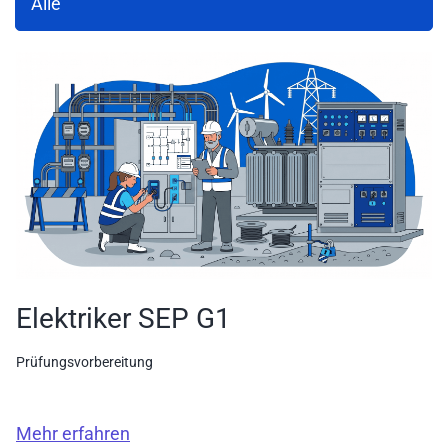
Alle
Elektriker SEP G1
Prüfungsvorbereitung
Mehr erfahren