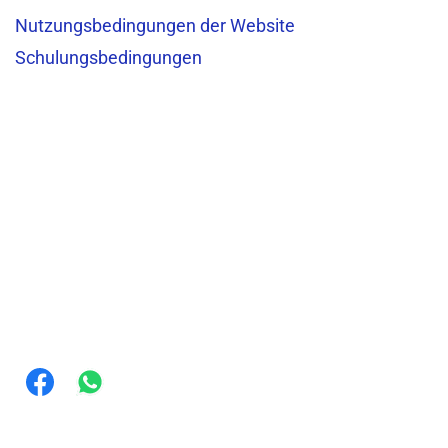
Nutzungsbedingungen der Website
Schulungsbedingungen