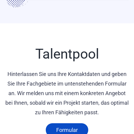
Talentpool
Hinterlassen Sie uns Ihre Kontaktdaten und geben
Sie Ihre Fachgebiete im untenstehenden Formular
an. Wir melden uns mit einem konkreten Angebot
bei Ihnen, sobald wir ein Projekt starten, das optimal
zu Ihren Fähigkeiten passt.
Formular