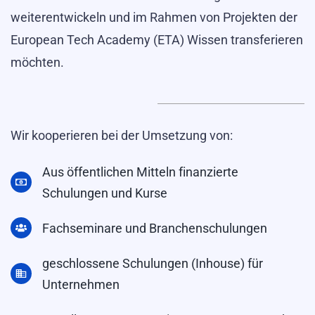
weiterentwickeln und im Rahmen von Projekten der
European Tech Academy (ETA) Wissen transferieren
möchten.
Wir kooperieren bei der Umsetzung von:
Aus öffentlichen Mitteln finanzierte
Schulungen und Kurse
Fachseminare und Branchenschulungen
geschlossene Schulungen (Inhouse) für
Unternehmen