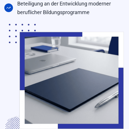
Beteiligung an der Entwicklung moderner
beruflicher Bildungsprogramme