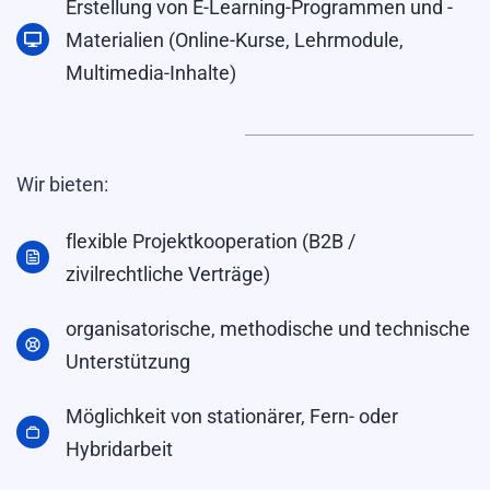
Erstellung von E-Learning-Programmen und -
Materialien (Online-Kurse, Lehrmodule,
Multimedia-Inhalte)
Wir bieten:
flexible Projektkooperation (B2B /
zivilrechtliche Verträge)
organisatorische, methodische und technische
Unterstützung
Möglichkeit von stationärer, Fern- oder
Hybridarbeit