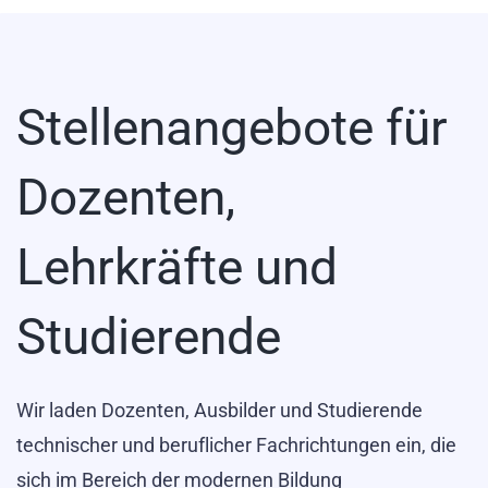
Stellenangebote für
Dozenten,
Lehrkräfte und
Studierende
Wir laden Dozenten, Ausbilder und Studierende
technischer und beruflicher Fachrichtungen ein, die
sich im Bereich der modernen Bildung