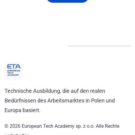
Technische Ausbildung, die auf den realen
Bedürfnissen des Arbeitsmarktes in Polen und
Europa basiert.
© 2026 European Tech Academy sp. z o.o. Alle Rechte