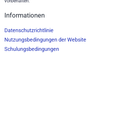
vorbehalten.
Informationen
Datenschutzrichtlinie
Nutzungsbedingungen der Website
Schulungsbedingungen