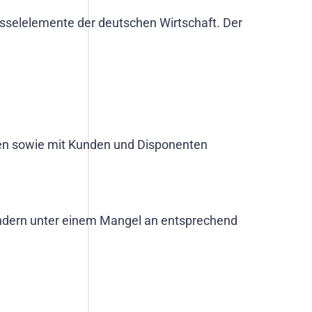
hlüsselelemente der deutschen Wirtschaft. Der
en sowie mit Kunden und Disponenten
sondern unter einem Mangel an entsprechend