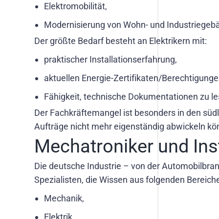
Elektromobilität,
Modernisierung von Wohn- und Industriegeb
Der größte Bedarf besteht an Elektrikern mit:
praktischer Installationserfahrung,
aktuellen Energie-Zertifikaten/Berechtigunge
Fähigkeit, technische Dokumentationen zu le
Der Fachkräftemangel ist besonders in den süd
Aufträge nicht mehr eigenständig abwickeln kö
Mechatroniker und Ins
Die deutsche Industrie – von der Automobilbranc
Spezialisten, die Wissen aus folgenden Bereich
Mechanik,
Elektrik,