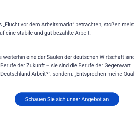
 „Flucht vor dem Arbeitsmarkt“ betrachten, stoßen meist 
uf eine stabile und gut bezahlte Arbeit.
 weiterhin eine der Säulen der deutschen Wirtschaft sin
Berufe der Zukunft – sie sind die Berufe der Gegenwart.
 in Deutschland Arbeit?“, sondern: „Entsprechen meine Qua
Schauen Sie sich unser Angebot an