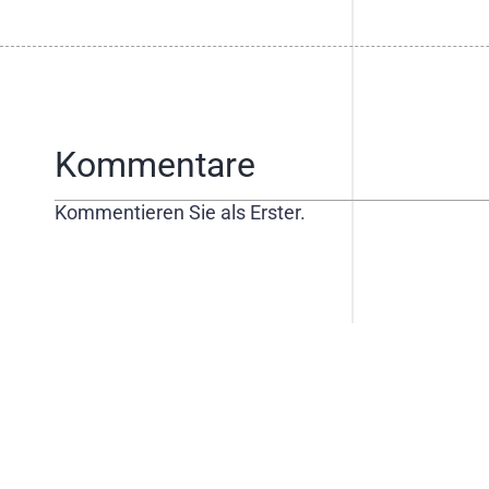
Kommentare
Kommentieren Sie als Erster.