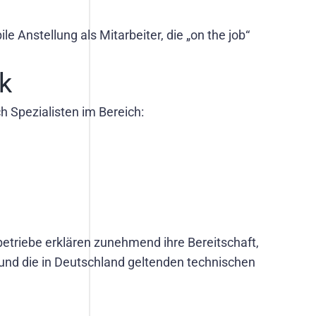
 Anstellung als Mitarbeiter, die „on the job“
ik
Spezialisten im Bereich:
etriebe erklären zunehmend ihre Bereitschaft,
n und die in Deutschland geltenden technischen