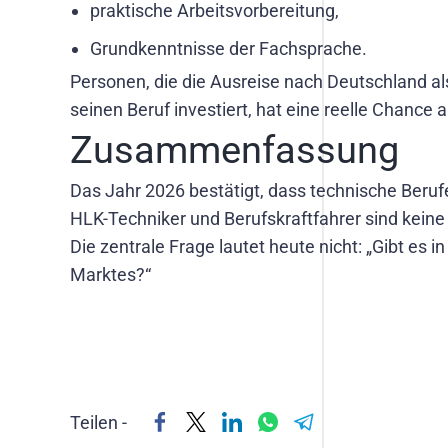
praktische Arbeitsvorbereitung,
Grundkenntnisse der Fachsprache.
Personen, die die Ausreise nach Deutschland als
seinen Beruf investiert, hat eine reelle Chance a
Zusammenfassung
Das Jahr 2026 bestätigt, dass technische Berufe
HLK-Techniker und Berufskraftfahrer sind keine 
Die zentrale Frage lautet heute nicht: „Gibt es
Marktes?“
Teilen -