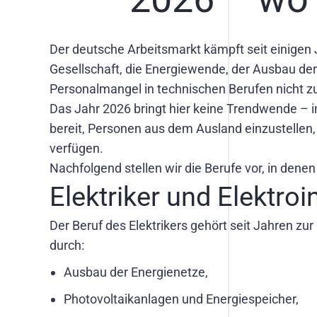
Der deutsche Arbeitsmarkt kämpft seit einigen
Gesellschaft, die Energiewende, der Ausbau de
Personalmangel in technischen Berufen nicht 
Das Jahr 2026 bringt hier keine Trendwende – i
bereit, Personen aus dem Ausland einzustellen,
verfügen.
Nachfolgend stellen wir die Berufe vor, in denen
Elektriker und Elektroi
Der Beruf des Elektrikers gehört seit Jahren zu
durch:
Ausbau der Energienetze,
Photovoltaikanlagen und Energiespeicher,