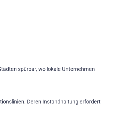
 Städten spürbar, wo lokale Unternehmen
tionslinien. Deren Instandhaltung erfordert