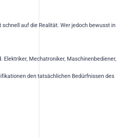
schnell auf die Realität. Wer jedoch bewusst in
d. Elektriker, Mechatroniker, Maschinenbediener,
lifikationen den tatsächlichen Bedürfnissen des