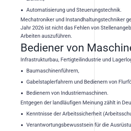
Automatisierung und Steuerungstechnik.
Mechatroniker und Instandhaltungstechniker ge
Jahr 2026 ist nicht das Fehlen von Stellenange
Arbeiten auszuführen.
Bediener von Maschin
Infrastrukturbau, Fertigteilindustrie und Lager
Baumaschinenführern,
Gabelstaplerfahrern und Bedienern von Flurf
Bedienern von Industriemaschinen.
Entgegen der landläufigen Meinung zählt in Deu
Kenntnisse der Arbeitssicherheit (Arbeitsschu
Verantwortungsbewusstsein für die Ausrüstu