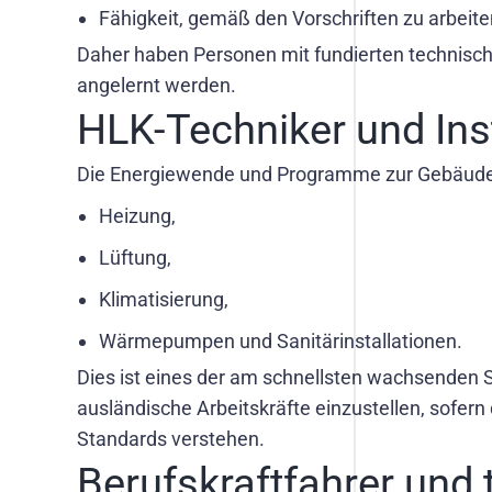
Fähigkeit, gemäß den Vorschriften zu arbeite
Daher haben Personen mit fundierten technischen
angelernt werden.
HLK-Techniker und Inst
Die Energiewende und Programme zur Gebäudemo
Heizung,
Lüftung,
Klimatisierung,
Wärmepumpen und Sanitärinstallationen.
Dies ist eines der am schnellsten wachsenden 
ausländische Arbeitskräfte einzustellen, sofern
Standards verstehen.
Berufskraftfahrer und 