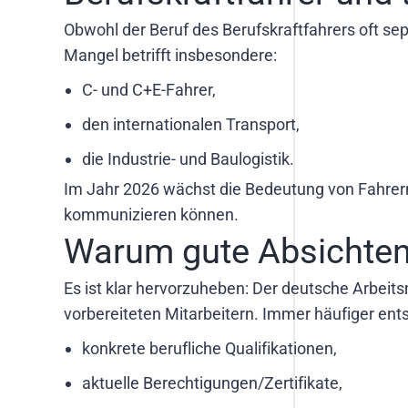
Obwohl der Beruf des Berufskraftfahrers oft sepa
Mangel betrifft insbesondere:
C- und C+E-Fahrer,
den internationalen Transport,
die Industrie- und Baulogistik.
Im Jahr 2026 wächst die Bedeutung von Fahrer
kommunizieren können.
Warum gute Absichten
Es ist klar hervorzuheben: Der deutsche Arbei
vorbereiteten Mitarbeitern. Immer häufiger ent
konkrete berufliche Qualifikationen,
aktuelle Berechtigungen/Zertifikate,