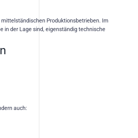
 mittelständischen Produktionsbetrieben. Im
e in der Lage sind, eigenständig technische
en
ndern auch: