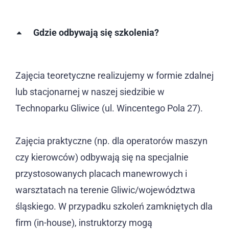
Gdzie odbywają się szkolenia?
Zajęcia teoretyczne realizujemy w formie zdalnej
lub stacjonarnej w naszej siedzibie w
Technoparku Gliwice (ul. Wincentego Pola 27).
Zajęcia praktyczne (np. dla operatorów maszyn
czy kierowców) odbywają się na specjalnie
przystosowanych placach manewrowych i
warsztatach na terenie Gliwic/województwa
śląskiego. W przypadku szkoleń zamkniętych dla
firm (in-house), instruktorzy mogą