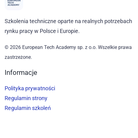
Szkolenia techniczne oparte na realnych potrzebach
rynku pracy w Polsce i Europie.
© 2026 European Tech Academy sp. z o.o. Wszelkie prawa
zastrzeżone.
Informacje
Polityka prywatności
Regulamin strony
Regulamin szkoleń